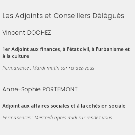
Les Adjoints et Conseillers Délégués
Vincent DOCHEZ
(Cliquez sur l'image pour l'agrandir)
1er Adjoint aux finances, à l’état civil, à l’urbanisme et
à la culture
Permanence : Mardi matin sur rendez-vous
Anne-Sophie PORTEMONT
(Cliquez sur l'image pour l'agrandir)
Adjoint aux affaires sociales et à la cohésion sociale
Permanences : Mercredi après-midi sur rendez-vous