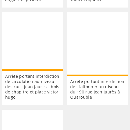
Arrêté portant interdiction
de circulation au niveau
Arrêté portant interdiction
des rues jean jaures - bois
de stationner au niveau
de chapitre et place victor
du 190 rue jean Jaurès à
hugo
Quarouble