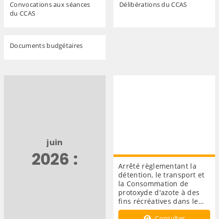
Convocations aux séances
Délibérations du CCAS
du CCAS
Documents budgétaires
juin
2026 :
Arrêté règlementant la
détention, le transport et
la Consommation de
protoxyde d'azote à des
fins récréatives dans le…
Consulter