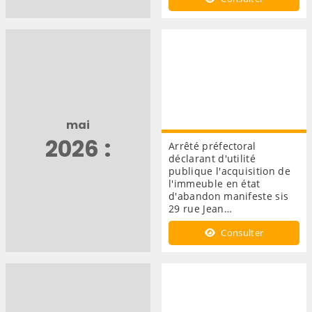
mai
2026 :
Arrêté préfectoral
déclarant d'utilité
publique l'acquisition de
l'immeuble en état
d'abandon manifeste sis
29 rue Jean…
Consulter