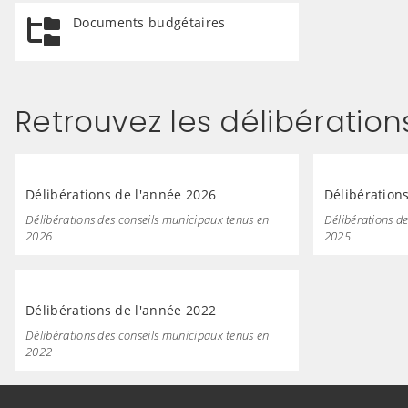
Documents budgétaires
Retrouvez les délibératio
Délibérations de l'année 2026
Délibération
Délibérations des conseils municipaux tenus en
Délibérations d
2026
2025
Délibérations de l'année 2022
Délibérations des conseils municipaux tenus en
2022