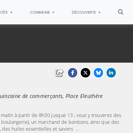
ITÉS
COMMUNE
DÉCOUVERTE
uinzaine de commerçants, Place Eleuthère
matin à partir de 8h30 jusque 13 ; vous y trouverez des
ie, boulangerie), un marchand de bonbons, ainsi que des
es huiles essentielles et savons ...