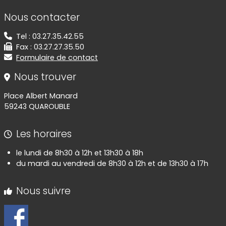
Informations de contact
Nous contacter
Tel : 03.27.35.42.55
Fax : 03.27.27.35.50
Formulaire de contact
Nous trouver
Place Albert Manard
59243 QUAROUBLE
Les horaires
le lundi de 8h30 à 12h et 13h30 à 18h
du mardi au vendredi de 8h30 à 12h et de 13h30 à 17h
Nous suivre