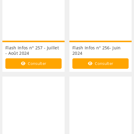
Flash Infos n° 257 - Juillet
Flash Infos n° 256- Juin
- Août 2024
2024
Consulter
Consulter