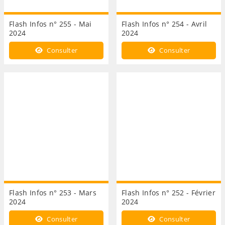
Flash Infos n° 255 - Mai
Flash Infos n° 254 - Avril
2024
2024
Consulter
Consulter
Flash Infos n° 253 - Mars
Flash Infos n° 252 - Février
2024
2024
Consulter
Consulter