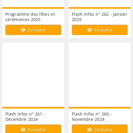
Programme des fêtes et
Flash Infos n° 262 - Janvier
cérémonies 2025
2025
Consulter
Consulter
Flash Infos n° 261 -
Flash Infos n° 260 -
Décembre 2024
Novembre 2024
Consulter
Consulter