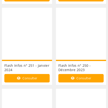
Flash Infos n° 251 - Janvier
Flash Infos n° 250 -
2024
Décembre 2023
Consulter
Consulter