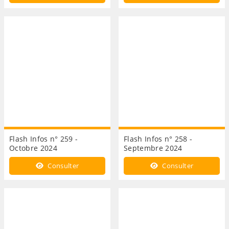
Flash Infos n° 259 -
Flash Infos n° 258 -
Octobre 2024
Septembre 2024
Consulter
Consulter