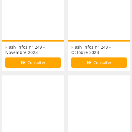
Flash Infos n° 249 -
Flash Infos n° 248 -
Novembre 2023
Octobre 2023
Consulter
Consulter