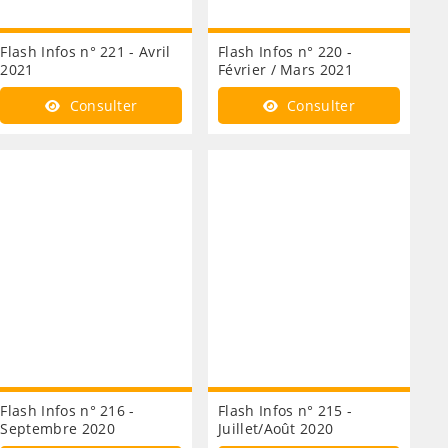
Flash Infos n° 221 - Avril
Flash Infos n° 220 -
2021
Février / Mars 2021
Consulter
Consulter
Flash Infos n° 216 -
Flash Infos n° 215 -
Septembre 2020
Juillet/Août 2020