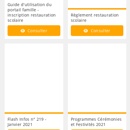
Guide d'utilisation du
portail famille -
inscription restauration
Règlement restauration
scolaire
scolaire
Consulter
Consulter
Flash Infos n° 219 -
Programmes Cérémonies
Janvier 2021
et Festivités 2021