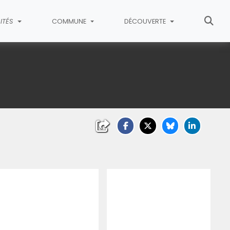
ITÉS
COMMUNE
DÉCOUVERTE