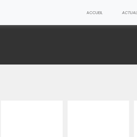
ACCUEIL
ACTUAL