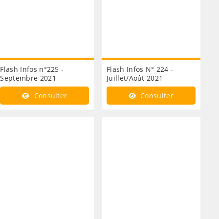
Flash Infos n°225 -
Flash Infos N° 224 -
Septembre 2021
Juillet/Août 2021
Consulter
Consulter