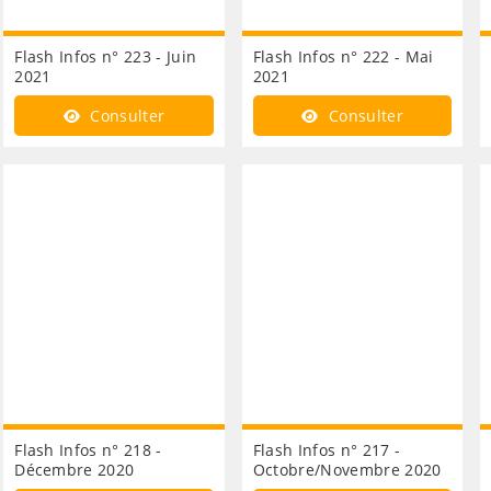
Flash Infos n° 223 - Juin
Flash Infos n° 222 - Mai
2021
2021
Consulter
Consulter
Flash Infos n° 218 -
Flash Infos n° 217 -
Décembre 2020
Octobre/Novembre 2020