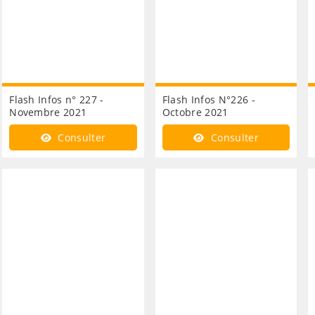
Flash Infos n° 227 -
Flash Infos N°226 -
Novembre 2021
Octobre 2021
Consulter
Consulter