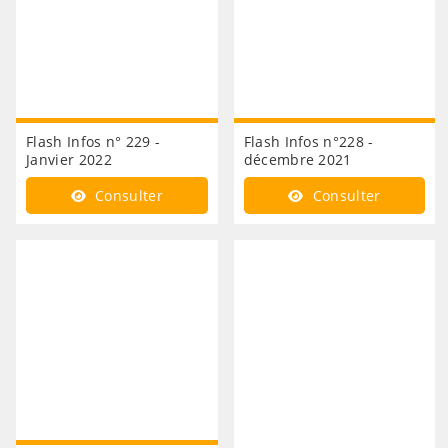
Flash Infos n° 229 -
Flash Infos n°228 -
Janvier 2022
décembre 2021
Consulter
Consulter