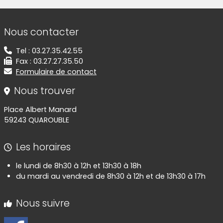
Informations de contact
Nous contacter
Tel : 03.27.35.42.55
Fax : 03.27.27.35.50
Formulaire de contact
Nous trouver
Place Albert Manard
59243 QUAROUBLE
Les horaires
le lundi de 8h30 à 12h et 13h30 à 18h
du mardi au vendredi de 8h30 à 12h et de 13h30 à 17h
Nous suivre